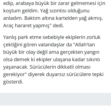
edip, arabaya büyük bir zarar gelmemesi için
koştum geldim. Yağ sızıntısı olduğunu
anladım. Baktım altına kartelden yağ akmış.
Araç hararet yapmış" dedi.
Yanlış park etme sebebiyle ekiplerin zorluk
çektiğini gören vatandaşlar da "Allah'tan
büyük bir olay değil ama gerçekten yangın
olsa demek ki ekipler ulaşana kadar sıkıntı
yaşanacak. Sürücülerin dikkatli olması
gerekiyor" diyerek duyarsız sürücülere tepki
gösterdi.