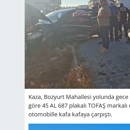
Kaza, Bozyurt Mahallesi yolunda gece 
göre 45 AL 687 plakalı TOFAŞ markalı 
otomobille kafa kafaya çarpıştı.