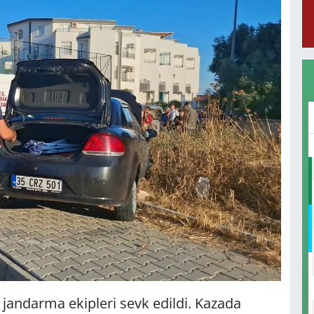
e jandarma ekipleri sevk edildi. Kazada