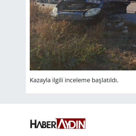
Kazayla ilgili inceleme başlatıldı.