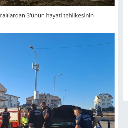
alılardan 3'ünün hayati tehlikesinin