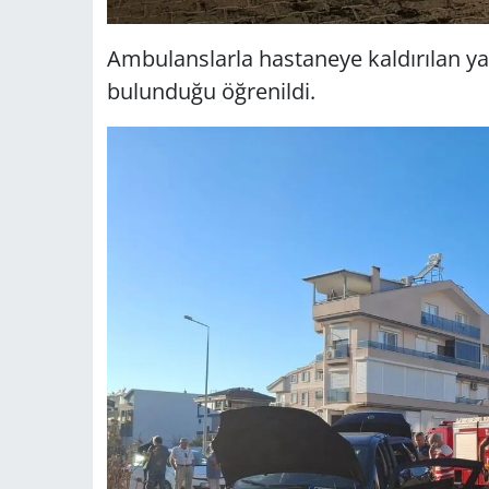
Ambulanslarla hastaneye kaldırılan yar
bulunduğu öğrenildi.