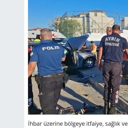
İhbar üzerine bölgeye itfaiye, sağlık v