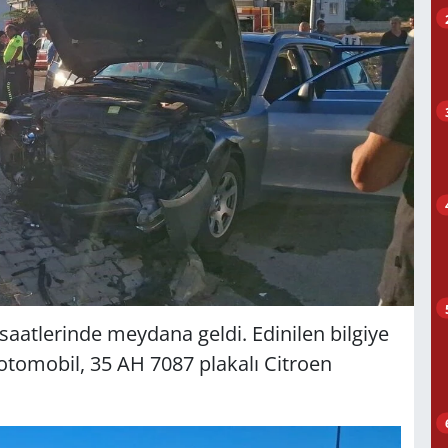
saatlerinde meydana geldi. Edinilen bilgiye
otomobil, 35 AH 7087 plakalı Citroen