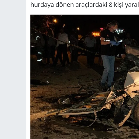
hurdaya dönen araçlardaki 8 kişi yaral