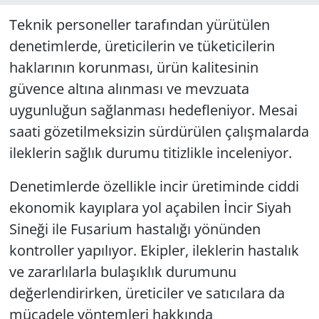
Teknik personeller tarafından yürütülen
denetimlerde, üreticilerin ve tüketicilerin
haklarının korunması, ürün kalitesinin
güvence altına alınması ve mevzuata
uygunluğun sağlanması hedefleniyor. Mesai
saati gözetilmeksizin sürdürülen çalışmalarda
ileklerin sağlık durumu titizlikle inceleniyor.
Denetimlerde özellikle incir üretiminde ciddi
ekonomik kayıplara yol açabilen İncir Siyah
Sineği ile Fusarium hastalığı yönünden
kontroller yapılıyor. Ekipler, ileklerin hastalık
ve zararlılarla bulaşıklık durumunu
değerlendirirken, üreticiler ve satıcılara da
mücadele yöntemleri hakkında