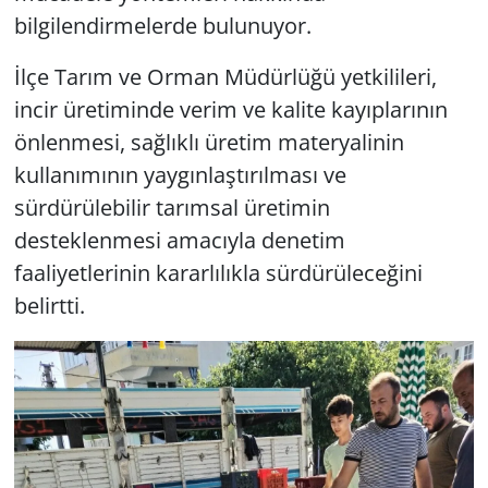
bilgilendirmelerde bulunuyor.
İlçe Tarım ve Orman Müdürlüğü yetkilileri,
incir üretiminde verim ve kalite kayıplarının
önlenmesi, sağlıklı üretim materyalinin
kullanımının yaygınlaştırılması ve
sürdürülebilir tarımsal üretimin
desteklenmesi amacıyla denetim
faaliyetlerinin kararlılıkla sürdürüleceğini
belirtti.