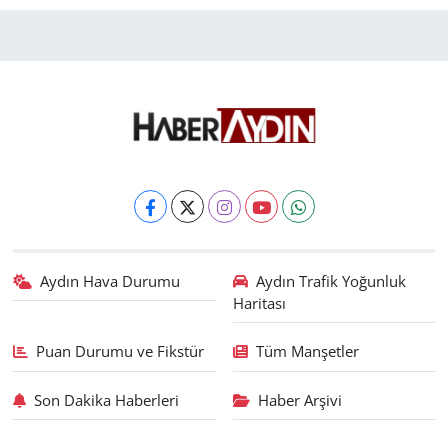
Aydın Hava Durumu
Aydın Trafik Yoğunluk
Haritası
Puan Durumu ve Fikstür
Tüm Manşetler
Son Dakika Haberleri
Haber Arşivi