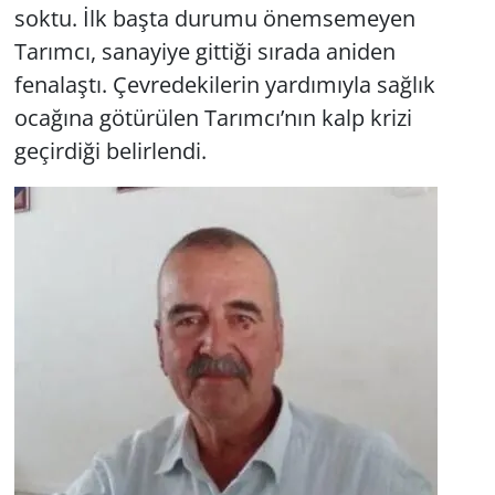
soktu. İlk başta durumu önemsemeyen
Tarımcı, sanayiye gittiği sırada aniden
fenalaştı. Çevredekilerin yardımıyla sağlık
ocağına götürülen Tarımcı’nın kalp krizi
geçirdiği belirlendi.