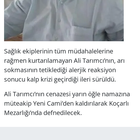
Sağlık ekiplerinin tüm müdahalelerine
rağmen kurtarılamayan Ali Tarımcı’nın, arı
sokmasının tetiklediği alerjik reaksiyon
sonucu kalp krizi geçirdiği ileri sürüldü.
Ali Tarımcı’nın cenazesi yarın öğle namazına
müteakip Yeni Cami’den kaldırılarak Koçarlı
Mezarlığı’nda defnedilecek.