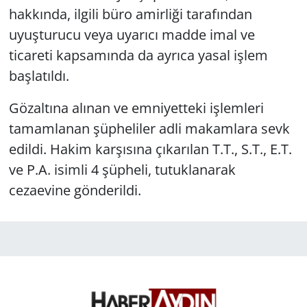
hakkında, ilgili büro amirliği tarafından
uyuşturucu veya uyarıcı madde imal ve
ticareti kapsamında da ayrıca yasal işlem
başlatıldı.
Gözaltına alınan ve emniyetteki işlemleri
tamamlanan şüpheliler adli makamlara sevk
edildi. Hakim karşısına çıkarılan T.T., S.T., E.T.
ve P.A. isimli 4 şüpheli, tutuklanarak
cezaevine gönderildi.