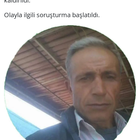
kaldırıldı.
Olayla ilgili soruşturma başlatıldı.