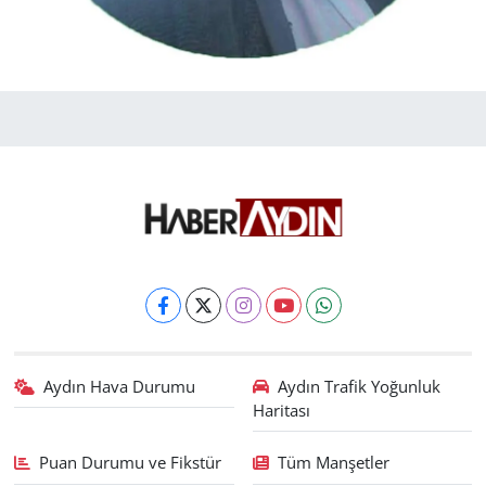
Aydın Hava Durumu
Aydın Trafik Yoğunluk
Haritası
Puan Durumu ve Fikstür
Tüm Manşetler