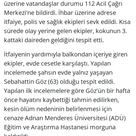
üzerine vatandaşlar durumu 112 Acil Çağrı
Merkezi'ne bildirdi. İhbar üzerine adrese
itfaiye, polis ve sağlık ekipleri sevk edildi. Kısa
sürede olay yerine gelen ekipler, kokunun 3.
kattaki daireden geldiğini tespit etti.
İtfaiyenin yardımıyla balkondan içeriye giren
ekipler, evde cesetle karşılaştı. Yapılan
incelemede şahsın evde yalnız yaşayan
Sebahattin Göz (63) olduğu tespit edildi.
Yapılan ilk incelemelere göre Göz'ün bir hafta
önce hayatını kaybettiği tahmin edilirken,
kesin ölüm nedeninin belirlenmesi için
cenaze Adnan Menderes Üniversitesi (ADÜ)
Eğitim ve Araştırma Hastanesi morguna