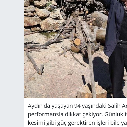
Aydın'da yaşayan 94 yaşındaki Salih Ar
performansla dikkat çekiyor. Günlük i
kesimi gibi güç gerektiren işleri bile 