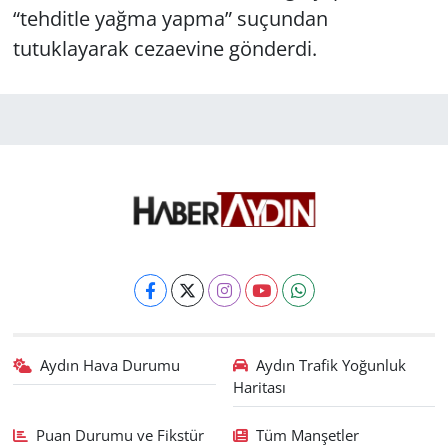
“tehditle yağma yapma” suçundan
tutuklayarak cezaevine gönderdi.
Aydın Hava Durumu
Aydın Trafik Yoğunluk
Haritası
Puan Durumu ve Fikstür
Tüm Manşetler