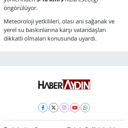
öngörülüyor.
Meteoroloji yetkilileri, olası ani sağanak ve
yerel su baskınlarına karşı vatandaşları
dikkatli olmaları konusunda uyardı.