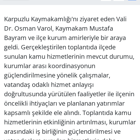
Karpuzlu Kaymakamlığı'nı ziyaret eden Vali
Dr. Osman Varol, Kaymakam Mustafa
Bayram ve ilçe kurum amirleriyle bir araya
geldi. Gerçekleştirilen toplantıda ilçede
sunulan kamu hizmetlerinin mevcut durumu,
kurumlar arası koordinasyonun
güçlendirilmesine yönelik çalışmalar,
vatandaş odaklı hizmet anlayışı
doğrultusunda yürütülen faaliyetler ile ilçenin
öncelikli ihtiyaçları ve planlanan yatırımlar
kapsamlı şekilde ele alındı. Toplantıda kamu
hizmetlerinin etkinliğinin artırılması, kurumlar
arasındaki iş birliğinin güçlendirilmesi ve