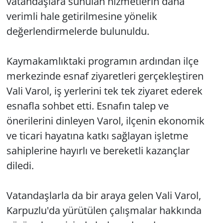
vatandaşlara sunulan hizmetlerin daha
verimli hale getirilmesine yönelik
değerlendirmelerde bulunuldu.
Kaymakamlıktaki programın ardından ilçe
merkezinde esnaf ziyaretleri gerçekleştiren
Vali Varol, iş yerlerini tek tek ziyaret ederek
esnafla sohbet etti. Esnafın talep ve
önerilerini dinleyen Varol, ilçenin ekonomik
ve ticari hayatına katkı sağlayan işletme
sahiplerine hayırlı ve bereketli kazançlar
diledi.
Vatandaşlarla da bir araya gelen Vali Varol,
Karpuzlu'da yürütülen çalışmalar hakkında