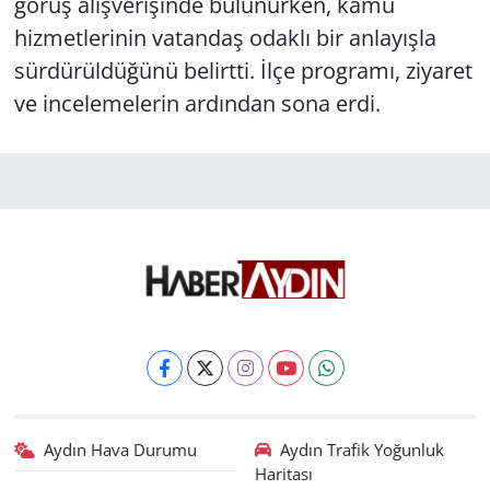
görüş alışverişinde bulunurken, kamu
hizmetlerinin vatandaş odaklı bir anlayışla
sürdürüldüğünü belirtti. İlçe programı, ziyaret
ve incelemelerin ardından sona erdi.
Aydın Hava Durumu
Aydın Trafik Yoğunluk
Haritası