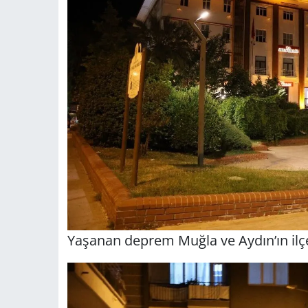
Yaşanan deprem Muğla ve Aydın’ın ilçel