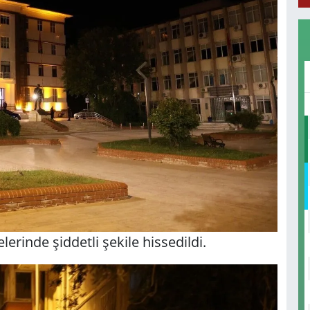
erinde şiddetli şekile hissedildi.