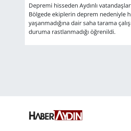
Depremi hisseden Aydınlı vatandaşlar 
Bölgede ekiplerin deprem nedeniyle h
yaşanmadığına dair saha tarama çalış
duruma rastlanmadığı öğrenildi.