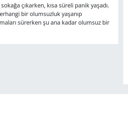
sokağa çıkarken, kısa süreli panik yaşadı.
erhangi bir olumsuzluk yaşanıp
maları sürerken şu ana kadar olumsuz bir