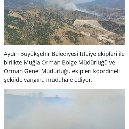
Aydın Büyükşehir Belediyesi İtfaiye ekipleri ile
birlikte Muğla Orman Bölge Müdürlüğü ve
Orman Genel Müdürlüğü ekipleri koordineli
şekilde yangına müdahale ediyor.