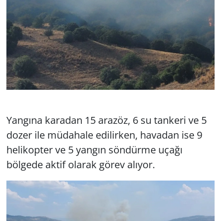
Yangına karadan 15 arazöz, 6 su tankeri ve 5
dozer ile müdahale edilirken, havadan ise 9
helikopter ve 5 yangın söndürme uçağı
bölgede aktif olarak görev alıyor.