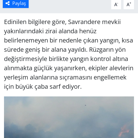
Paylaş
-
+
A
A
Edinilen bilgilere göre, Savrandere mevkii
yakınlarındaki zirai alanda henüz
belirlenemeyen bir nedenle çıkan yangın, kısa
sürede geniş bir alana yayıldı. Rüzgarın yön
değiştirmesiyle birlikte yangın kontrol altına
alınmakta güçlük yaşanırken, ekipler alevlerin
yerleşim alanlarına sıçramasını engellemek
için büyük çaba sarf ediyor.