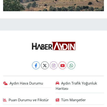
Aydın Hava Durumu
Aydın Trafik Yoğunluk
Haritası
Puan Durumu ve Fikstür
Tüm Manşetler