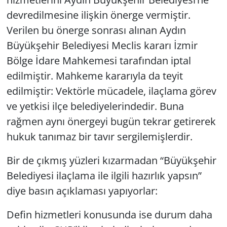
devredilmesine ilişkin önerge vermiştir.
Verilen bu önerge sonrası alınan Aydın
Büyükşehir Belediyesi Meclis kararı İzmir
Bölge İdare Mahkemesi tarafından iptal
edilmiştir. Mahkeme kararıyla da teyit
edilmiştir: Vektörle mücadele, ilaçlama görev
ve yetkisi ilçe belediyelerindedir. Buna
rağmen aynı önergeyi bugün tekrar getirerek
hukuk tanımaz bir tavır sergilemişlerdir.
Bir de çıkmış yüzleri kızarmadan “Büyükşehir
Belediyesi ilaçlama ile ilgili hazırlık yapsın”
diye basın açıklaması yapıyorlar:
Defin hizmetleri konusunda ise durum daha