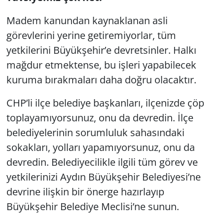
Madem kanundan kaynaklanan asli
görevlerini yerine getiremiyorlar, tüm
yetkilerini Büyükşehir’e devretsinler. Halkı
mağdur etmektense, bu işleri yapabilecek
kuruma bırakmaları daha doğru olacaktır.
CHP’li ilçe belediye başkanları, ilçenizde çöp
toplayamıyorsunuz, onu da devredin. İlçe
belediyelerinin sorumluluk sahasındaki
sokakları, yolları yapamıyorsunuz, onu da
devredin. Belediyecilikle ilgili tüm görev ve
yetkilerinizi Aydın Büyükşehir Belediyesi’ne
devrine ilişkin bir önerge hazırlayıp
Büyükşehir Belediye Meclisi’ne sunun.