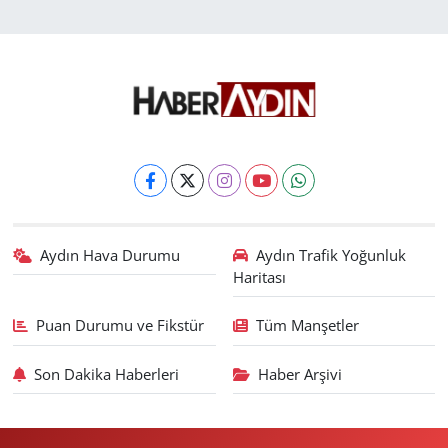
Aydın Hava Durumu
Aydın Trafik Yoğunluk
Haritası
Puan Durumu ve Fikstür
Tüm Manşetler
Son Dakika Haberleri
Haber Arşivi