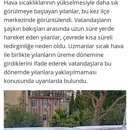
Hava sıcaklıklarının yükselmesiyle daha sık
görülmeye başlayan yılanlar, bu kez ilçe
merkezinde görüntülendi. Vatandaşların
şaşkın bakışları arasında uzun süre yerde
hareket eden yılanlar, çevrede kısa süreli
tedirginliğe neden oldu. Uzmanlar sıcak hava
ile birlikte yılanların üreme dönemine
girdiklerini ifade ederek vatandaşlara bu
dönemde yılanlara yaklaşılmaması
konusunda uyarılarda bulundu.