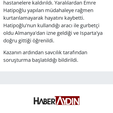
hastanelere kaldırıldı. Yaralılardan Emre
Hatipoğlu yapılan müdahaleye rağmen
kurtarılamayarak hayatını kaybetti.
Hatipoğlu'nun kullandığı aracı ile gurbetçi
oldu Almanya'dan izne geldiği ve Isparta'ya
doğru gittiği öğrenildi.
Kazanın ardından savcılık tarafından
soruşturma başlatıldığı bildirildi.