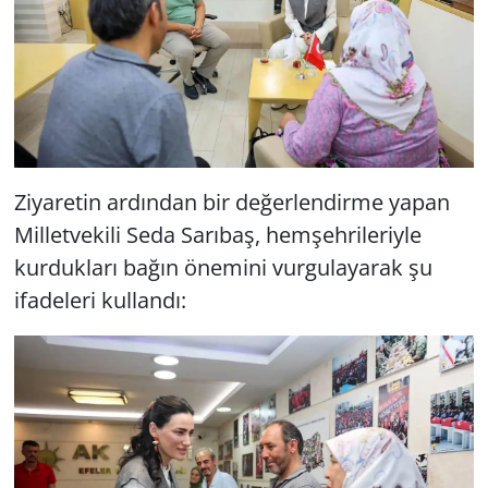
Ziyaretin ardından bir değerlendirme yapan
Milletvekili Seda Sarıbaş, hemşehrileriyle
kurdukları bağın önemini vurgulayarak şu
ifadeleri kullandı: