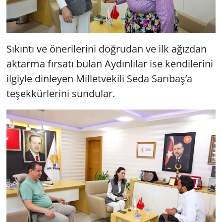
Sıkıntı ve önerilerini doğrudan ve ilk ağızdan
aktarma fırsatı bulan Aydınlılar ise kendilerini
ilgiyle dinleyen Milletvekili Seda Sarıbaş’a
teşekkürlerini sundular.