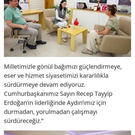
Milletimizle gönül bağımızı güçlendirmeye,
eser ve hizmet siyasetimizi kararlılıkla
sürdürmeye devam ediyoruz.
Cumhurbaşkanımız Sayın Recep Tayyip
Erdoğan’ın liderliğinde Aydın’ımız için
durmadan, yorulmadan çalışmayı
sürdüreceğiz.”