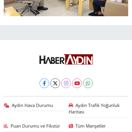
Aydın Hava Durumu
Aydın Trafik Yoğunluk
Haritası
Puan Durumu ve Fikstür
Tüm Manşetler