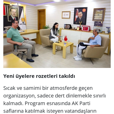
Yeni üyelere rozetleri takıldı
Sıcak ve samimi bir atmosferde geçen
organizasyon, sadece dert dinlemekle sınırlı
kalmadı. Program esnasında AK Parti
saflarına katılmak isteyen vatandaşların