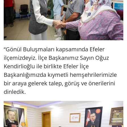
“Gönül Buluşmaları kapsamında Efeler
ilçemizdeyiz. İlçe Başkanımız Sayın Oğuz
Kendirlioğlu ile birlikte Efeler İlçe
Başkanlığımızda kıymetli hemşehrilerimizle
bir araya gelerek talep, görüş ve önerilerini
dinledik.