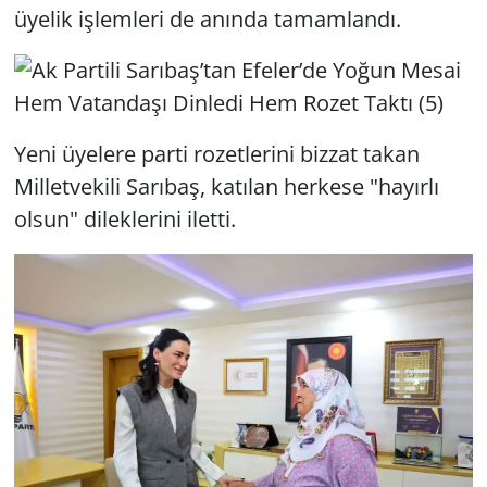
üyelik işlemleri de anında tamamlandı.
Yeni üyelere parti rozetlerini bizzat takan
Milletvekili Sarıbaş, katılan herkese "hayırlı
olsun" dileklerini iletti.