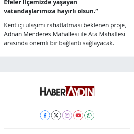
Efeler İlçemizde yaşayan
vatandaşlarımıza hayırlı olsun.”
Kent içi ulaşımı rahatlatması beklenen proje,
Adnan Menderes Mahallesi ile Ata Mahallesi
arasında önemli bir bağlantı sağlayacak.