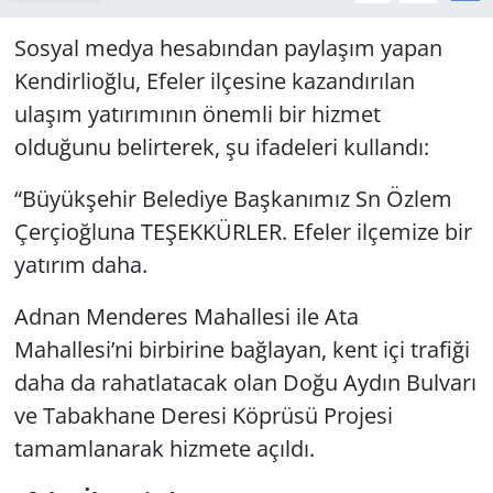
Sosyal medya hesabından paylaşım yapan
Kendirlioğlu, Efeler ilçesine kazandırılan
ulaşım yatırımının önemli bir hizmet
olduğunu belirterek, şu ifadeleri kullandı:
“Büyükşehir Belediye Başkanımız Sn Özlem
Çerçioğluna TEŞEKKÜRLER. Efeler ilçemize bir
yatırım daha.
Adnan Menderes Mahallesi ile Ata
Mahallesi’ni birbirine bağlayan, kent içi trafiği
daha da rahatlatacak olan Doğu Aydın Bulvarı
ve Tabakhane Deresi Köprüsü Projesi
tamamlanarak hizmete açıldı.