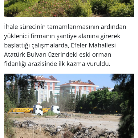
İhale sürecinin tamamlanmasının ardından
yüklenici firmanın şantiye alanına girerek
başlattığı çalışmalarda, Efeler Mahallesi
Atatürk Bulvarı üzerindeki eski orman
fidanlığı arazisinde ilk kazma vuruldu.