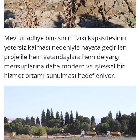
Mevcut adliye binasının fiziki kapasitesinin
yetersiz kalması nedeniyle hayata geçirilen
proje ile hem vatandaşlara hem de yargı
mensuplarına daha modern ve işlevsel bir
hizmet ortamı sunulması hedefleniyor.