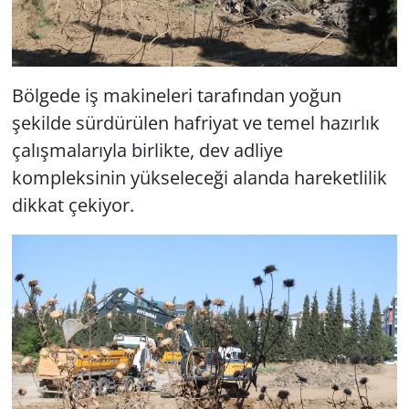
Bölgede iş makineleri tarafından yoğun
şekilde sürdürülen hafriyat ve temel hazırlık
çalışmalarıyla birlikte, dev adliye
kompleksinin yükseleceği alanda hareketlilik
dikkat çekiyor.