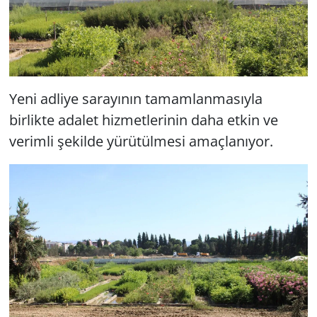
Yeni adliye sarayının tamamlanmasıyla
birlikte adalet hizmetlerinin daha etkin ve
verimli şekilde yürütülmesi amaçlanıyor.