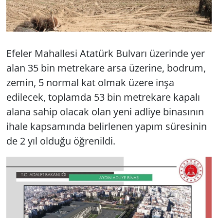
Efeler Mahallesi Atatürk Bulvarı üzerinde yer
alan 35 bin metrekare arsa üzerine, bodrum,
zemin, 5 normal kat olmak üzere inşa
edilecek, toplamda 53 bin metrekare kapalı
alana sahip olacak olan yeni adliye binasının
ihale kapsamında belirlenen yapım süresinin
de 2 yıl olduğu öğrenildi.