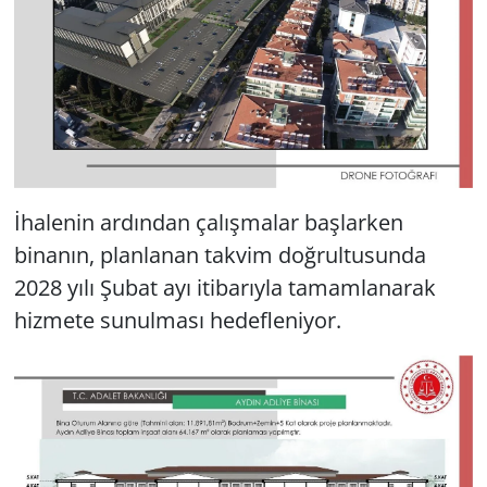
İhalenin ardından çalışmalar başlarken
binanın, planlanan takvim doğrultusunda
2028 yılı Şubat ayı itibarıyla tamamlanarak
hizmete sunulması hedefleniyor.