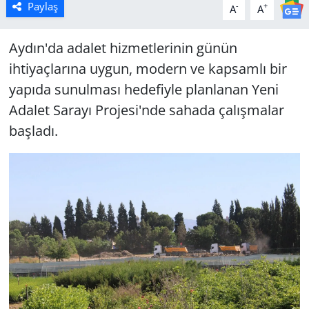
Paylaş
-
+
A
A
Aydın'da adalet hizmetlerinin günün
ihtiyaçlarına uygun, modern ve kapsamlı bir
yapıda sunulması hedefiyle planlanan Yeni
Adalet Sarayı Projesi'nde sahada çalışmalar
başladı.