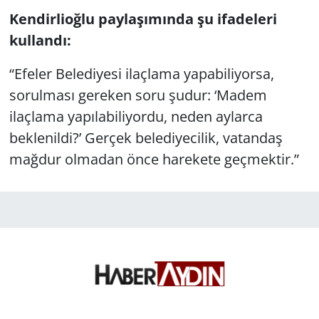
Kendirlioğlu paylaşımında şu ifadeleri
kullandı:
“Efeler Belediyesi ilaçlama yapabiliyorsa,
sorulması gereken soru şudur: ‘Madem
ilaçlama yapılabiliyordu, neden aylarca
beklenildi?’ Gerçek belediyecilik, vatandaş
mağdur olmadan önce harekete geçmektir.”