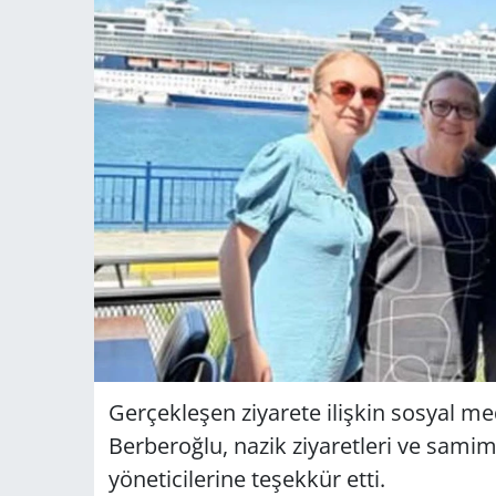
Gerçekleşen ziyarete ilişkin sosyal 
Berberoğlu, nazik ziyaretleri ve samim
yöneticilerine teşekkür etti.