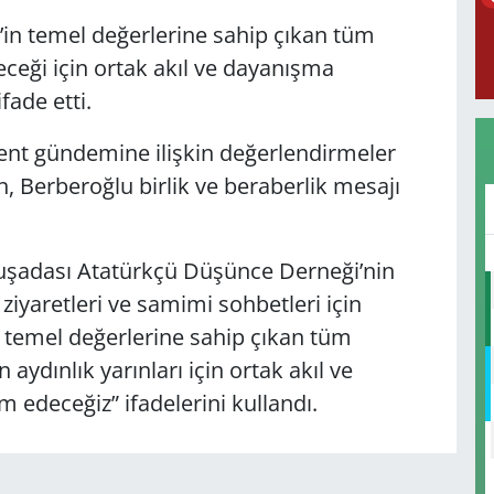
in temel değerlerine sahip çıkan tüm
eceği için ortak akıl ve dayanışma
fade etti.
e kent gündemine ilişkin değerlendirmeler
n, Berberoğlu birlik ve beraberlik mesajı
Kuşadası Atatürkçü Düşünce Derneği’nin
 ziyaretleri ve samimi sohbetleri için
temel değerlerine sahip çıkan tüm
 aydınlık yarınları için ortak akıl ve
 edeceğiz” ifadelerini kullandı.