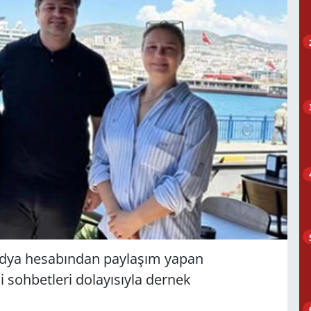
medya hesabından paylaşım yapan
i sohbetleri dolayısıyla dernek