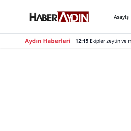
Asayiş
Aydın Haberleri
12:15
Ekipler zeytin ve