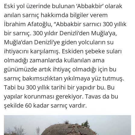
Eski yol üzerinde bulunan ‘Abbakbir’ olarak
anılan sarnıç hakkımda bilgiler verem
İbrahim Afatoğlu, “Abbakbir sarnıcı 300 yıllık
bir sarnıç. 300 yıldır Denizli’den Muğla’ya,
Muğla’dan Denizli’ye giden yolcuların su
ihtiyacını karşılamış. Eskiden şebeke suları
olmadığı zamanlarda kullanılan ama
günümüzde artık ihtiyaç olmadığı için bu
sarnıç bakımsızlıktan yıkılmaya yüz tutmuş.
Tabi bu 300 yıllık tarihi bir yapıdır bu. Bu
yapılar korunması gerekiyor. Tavas da bu
şekilde 60 kadar sarnıç vardır.