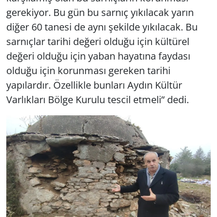
gerekiyor. Bu gün bu sarnıç yıkılacak yarın
diğer 60 tanesi de aynı şekilde yıkılacak. Bu
sarnıçlar tarihi değeri olduğu için kültürel
değeri olduğu için yaban hayatına faydası
olduğu için korunması gereken tarihi
yapılardır. Özellikle bunları Aydın Kültür
Varlıkları Bölge Kurulu tescil etmeli” dedi.