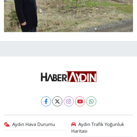
Aydın Hava Durumu
Aydın Trafik Yoğunluk
Haritası