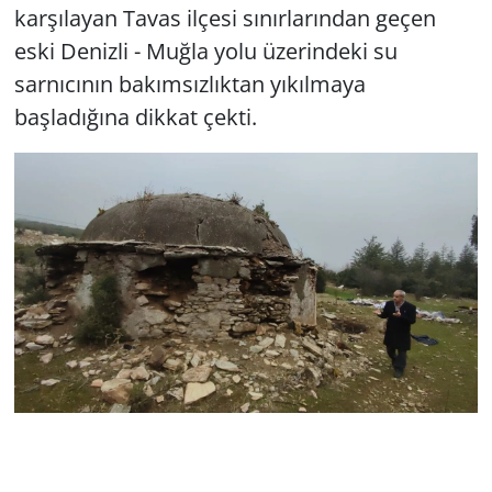
karşılayan Tavas ilçesi sınırlarından geçen
eski Denizli - Muğla yolu üzerindeki su
sarnıcının bakımsızlıktan yıkılmaya
başladığına dikkat çekti.