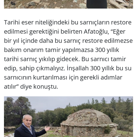
Tarihi eser niteliğindeki bu sarnıçların restore
edilmesi gerektiğini belirten Afatoğlu, “Eğer
bir yıl içinde daha bu sarnıç restore edilmezse
bakım onarım tamir yapılmazsa 300 yıllık
tarihi sarnıç yıkılıp gidecek. Bu sarnıcı tamir
edip, sahip çıkmalıyız. İnşallah 300 yıllık bu su
sarnıcının kurtarılması için gerekli adımlar
atılır” diye konuştu.