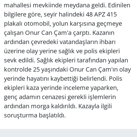
mahallesi mevkiinde meydana geldi. Edinilen
bilgilere göre, seyir halindeki 48 APZ 415
plakalı otomobil, yolun karşısına geçmeye
çalışan Onur Can Çam'a çarptı. Kazanın
ardından çevredeki vatandaşların ihbarı
üzerine olay yerine sağlık ve polis ekipleri
sevk edildi. Sağlık ekipleri tarafından yapılan
kontrolde 25 yaşındaki Onur Can Çam'ın olay
yerinde hayatını kaybettiği belirlendi. Polis
ekipleri kaza yerinde inceleme yaparken,
genç adamın cenazesi gerekli işlemlerin
ardından morga kaldırıldı. Kazayla ilgili
soruşturma başlatıldı.