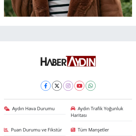
Aydın Hava Durumu
Aydın Trafik Yoğunluk
Haritası
Puan Durumu ve Fikstür
Tüm Manşetler