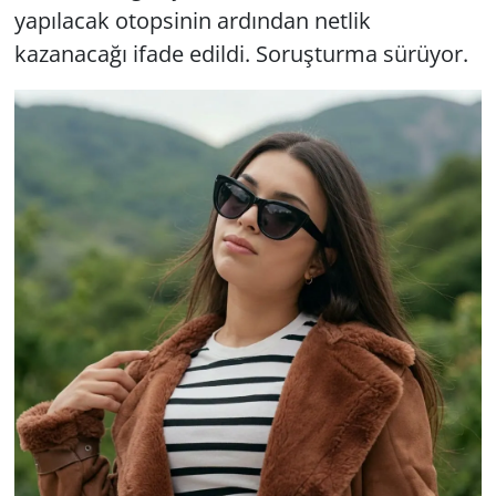
yapılacak otopsinin ardından netlik
kazanacağı ifade edildi. Soruşturma sürüyor.