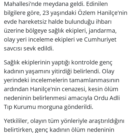
Mahallesi'nde meydana geldi. Edinilen
bilgilere göre, 23 yaşındaki Özlem Hanilçe'nin
evde hareketsiz halde bulunduğu ihbarı
üzerine bölgeye sağlık ekipleri, jandarma,
olay yeri inceleme ekipleri ve Cumhuriyet
savcısı sevk edildi.
Sağlık ekiplerinin yaptığı kontrolde genç
kadının yaşamını yitirdiği belirlendi. Olay
yerindeki incelemelerin tamamlanmasının
ardından Hanilçe'nin cenazesi, kesin ölüm
nedeninin belirlenmesi amacıyla Ordu Adli
Tıp Kurumu morguna gönderildi.
Yetkililer, olayın tüm yönleriyle araştırıldığını
belirtirken, genç kadının ölüm nedeninin