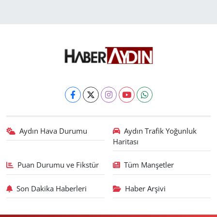
Aydın Hava Durumu
Aydın Trafik Yoğunluk
Haritası
Puan Durumu ve Fikstür
Tüm Manşetler
Son Dakika Haberleri
Haber Arşivi