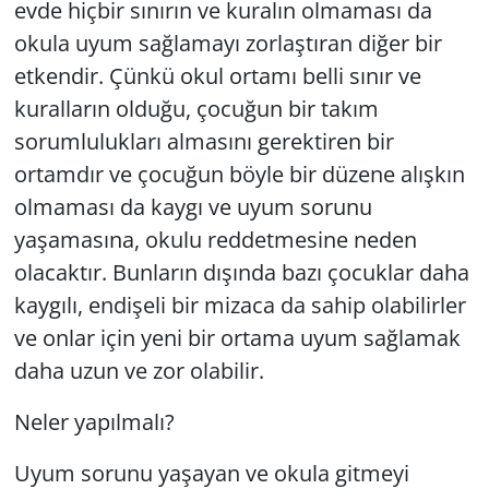
evde hiçbir sınırın ve kuralın olmaması da
okula uyum sağlamayı zorlaştıran diğer bir
etkendir. Çünkü okul ortamı belli sınır ve
kuralların olduğu, çocuğun bir takım
sorumlulukları almasını gerektiren bir
ortamdır ve çocuğun böyle bir düzene alışkın
olmaması da kaygı ve uyum sorunu
yaşamasına, okulu reddetmesine neden
olacaktır. Bunların dışında bazı çocuklar daha
kaygılı, endişeli bir mizaca da sahip olabilirler
ve onlar için yeni bir ortama uyum sağlamak
daha uzun ve zor olabilir.
Neler yapılmalı?
Uyum sorunu yaşayan ve okula gitmeyi