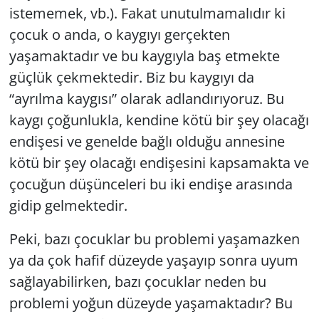
istememek, vb.). Fakat unutulmamalıdır ki
çocuk o anda, o kaygıyı gerçekten
yaşamaktadır ve bu kaygıyla baş etmekte
güçlük çekmektedir. Biz bu kaygıyı da
“ayrılma kaygısı” olarak adlandırıyoruz. Bu
kaygı çoğunlukla, kendine kötü bir şey olacağı
endişesi ve genelde bağlı olduğu annesine
kötü bir şey olacağı endişesini kapsamakta ve
çocuğun düşünceleri bu iki endişe arasında
gidip gelmektedir.
Peki, bazı çocuklar bu problemi yaşamazken
ya da çok hafif düzeyde yaşayıp sonra uyum
sağlayabilirken, bazı çocuklar neden bu
problemi yoğun düzeyde yaşamaktadır? Bu