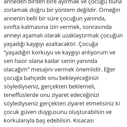
anneden birden bire ayırmak ve çocuğu buna
zorlamak doğru bir yöntem değildir. Örneğin
annenin belli bir süre çocuğun yanında,
sınıfta kalmasına izin vermek, sonrasında
anneyi aşamalı olarak uzaklaştırmak çocuğun
yaşadığı kaygıyı azaltacaktır. Çocuğa
“yaşadığın korkuyu ve kaygıyı anlıyorum ve
sen hazır olana kadar senin yanında
olacağım” mesajını vermek önemlidir. Eğer
çocuğa bahçede onu bekleyeceğinizi
söylediyseniz, gerçekten beklemeli,
teneffüslerde onu ziyaret edeceğinizi
söylediyseniz gerçekten ziyaret etmelisiniz ki
çocuk güven duygusunu oluşturabilsin ve
korkularıyla baş edebilsin. Kısacası