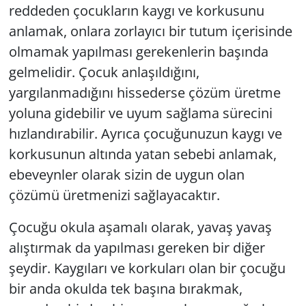
reddeden çocukların kaygı ve korkusunu
anlamak, onlara zorlayıcı bir tutum içerisinde
olmamak yapılması gerekenlerin başında
gelmelidir. Çocuk anlaşıldığını,
yargılanmadığını hissederse çözüm üretme
yoluna gidebilir ve uyum sağlama sürecini
hızlandırabilir. Ayrıca çocuğunuzun kaygı ve
korkusunun altında yatan sebebi anlamak,
ebeveynler olarak sizin de uygun olan
çözümü üretmenizi sağlayacaktır.
Çocuğu okula aşamalı olarak, yavaş yavaş
alıştırmak da yapılması gereken bir diğer
şeydir. Kaygıları ve korkuları olan bir çocuğu
bir anda okulda tek başına bırakmak,