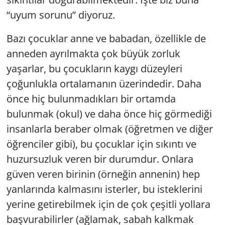
“uyum sorunu” diyoruz.
Bazı çocuklar anne ve babadan, özellikle de
anneden ayrılmakta çok büyük zorluk
yaşarlar, bu çocukların kaygı düzeyleri
çoğunlukla ortalamanın üzerindedir. Daha
önce hiç bulunmadıkları bir ortamda
bulunmak (okul) ve daha önce hiç görmediği
insanlarla beraber olmak (öğretmen ve diğer
öğrenciler gibi), bu çocuklar için sıkıntı ve
huzursuzluk veren bir durumdur. Onlara
güven veren birinin (örneğin annenin) hep
yanlarında kalmasını isterler, bu isteklerini
yerine getirebilmek için de çok çeşitli yollara
başvurabilirler (ağlamak, sabah kalkmak