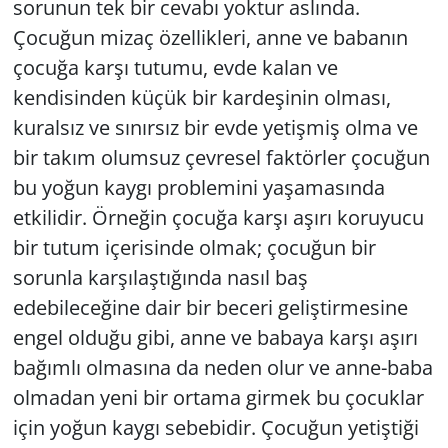
sorunun tek bir cevabı yoktur aslında.
Çocuğun mizaç özellikleri, anne ve babanın
çocuğa karşı tutumu, evde kalan ve
kendisinden küçük bir kardeşinin olması,
kuralsız ve sınırsız bir evde yetişmiş olma ve
bir takım olumsuz çevresel faktörler çocuğun
bu yoğun kaygı problemini yaşamasında
etkilidir. Örneğin çocuğa karşı aşırı koruyucu
bir tutum içerisinde olmak; çocuğun bir
sorunla karşılaştığında nasıl baş
edebileceğine dair bir beceri geliştirmesine
engel olduğu gibi, anne ve babaya karşı aşırı
bağımlı olmasına da neden olur ve anne-baba
olmadan yeni bir ortama girmek bu çocuklar
için yoğun kaygı sebebidir. Çocuğun yetiştiği