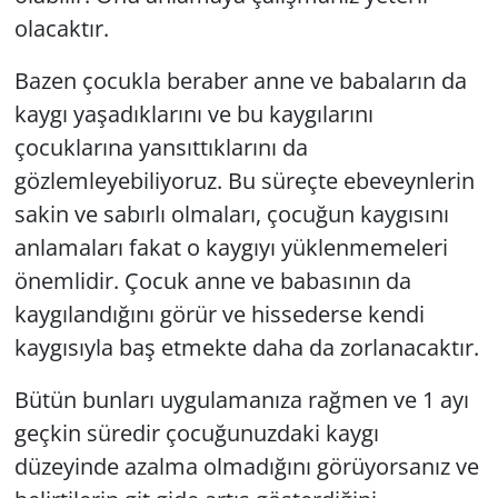
olacaktır.
Bazen çocukla beraber anne ve babaların da
kaygı yaşadıklarını ve bu kaygılarını
çocuklarına yansıttıklarını da
gözlemleyebiliyoruz. Bu süreçte ebeveynlerin
sakin ve sabırlı olmaları, çocuğun kaygısını
anlamaları fakat o kaygıyı yüklenmemeleri
önemlidir. Çocuk anne ve babasının da
kaygılandığını görür ve hissederse kendi
kaygısıyla baş etmekte daha da zorlanacaktır.
Bütün bunları uygulamanıza rağmen ve 1 ayı
geçkin süredir çocuğunuzdaki kaygı
düzeyinde azalma olmadığını görüyorsanız ve